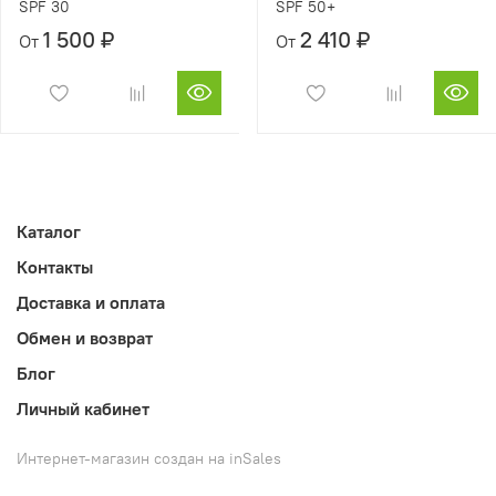
SPF 30
SPF 50+
1 500 ₽
2 410 ₽
От
От
Каталог
Контакты
Доставка и оплата
Обмен и возврат
Блог
Личный кабинет
Интернет-магазин создан на inSales