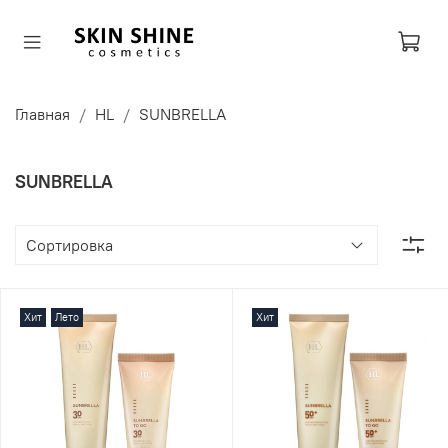
Главная
HL
SUNBRELLA
SUNBRELLA
Хит
Лето
Хит