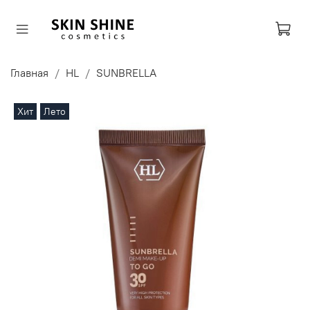
Главная
HL
SUNBRELLA
Хит
Лето