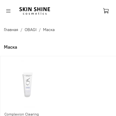
Главная
OBAGI
Маска
Маска
Complexion Clearing