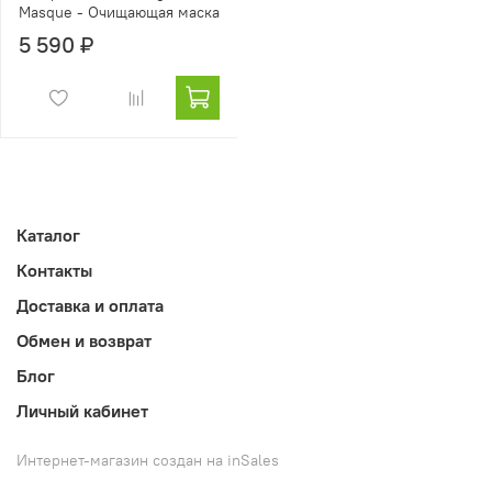
Masque - Очищающая маска
5 590 ₽
Каталог
Контакты
Доставка и оплата
Обмен и возврат
Блог
Личный кабинет
Интернет-магазин создан на inSales