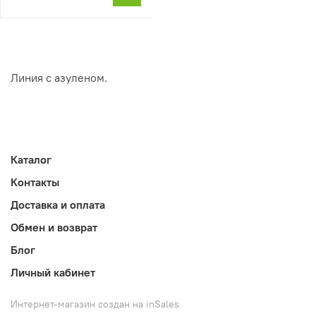
Линия с азуленом.
Каталог
Контакты
Доставка и оплата
Обмен и возврат
Блог
Личный кабинет
Интернет-магазин создан на inSales