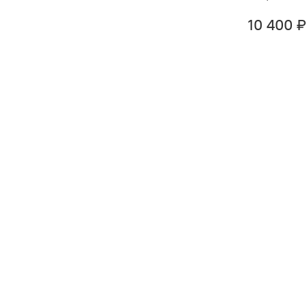
10 400 ₽