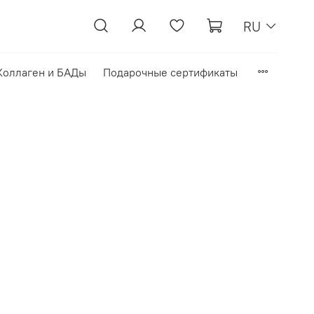
RU
Коллаген и БАДы
Подарочные сертификаты