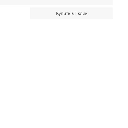
Купить в 1 клик