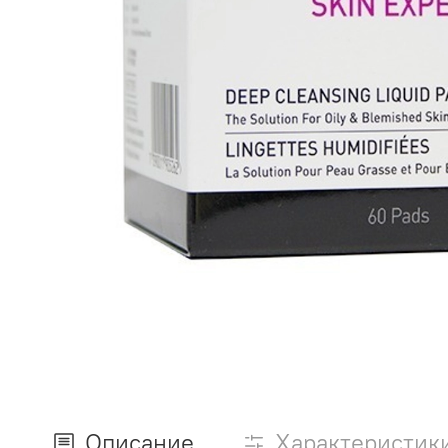
Описание
Характеристик