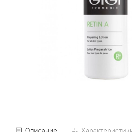
Описание
Характеристик