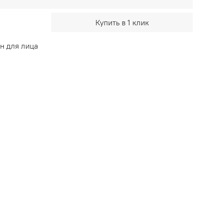
Купить в 1 клик
н для лица