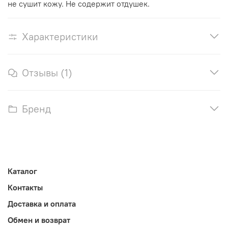
не сушит кожу. Не содержит отдушек.
Характеристики
Отзывы (1)
Бренд
Каталог
Контакты
Доставка и оплата
Обмен и возврат