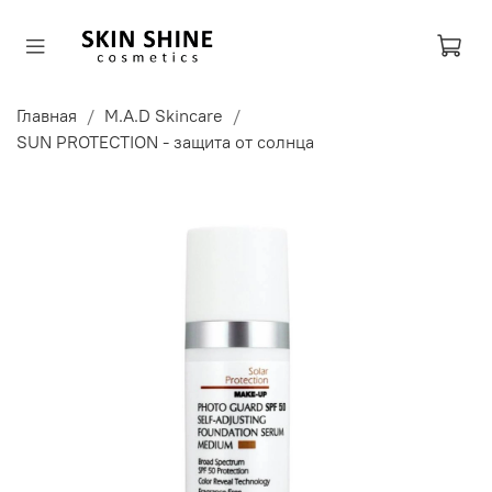
Главная
M.A.D Skincare
SUN PROTECTION - защита от солнца