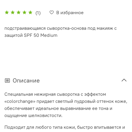
В избранное
(1)
подстраивающаяся сыворотка-основа под макияж с
защитой SPF 50 Medium
Описание
Специальная нежирная сыворотка с эффектом
«colorchange» придает светлый пудровый оттенок коже,
обеспечивает идеальное выравнивание ее тона и
ощущение шелковистости.
Подходит для любого типа кожи, быстро впитывается и