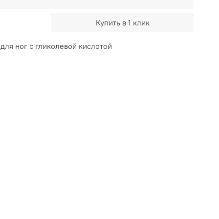
Купить в 1 клик
для ног с гликолевой кислотой