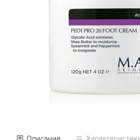
Описание
Характеристик