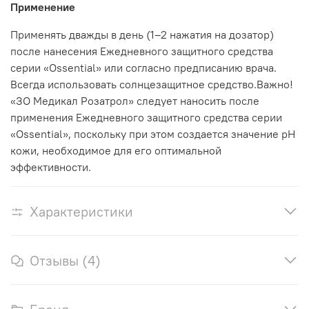
Применение
Применять дважды в день (1–2 нажатия на дозатор)
после нанесения Ежедневного защитного средства
серии «Ossential» или согласно предписанию врача.
Всегда использовать солнцезащитное средство.Важно!
«ЗО Медикал Розатрол» следует наносить после
применения Ежедневного защитного средства серии
«Ossential», поскольку при этом создается значение pH
кожи, необходимое для его оптимальной
эффективности.
Характеристики
Отзывы (4)