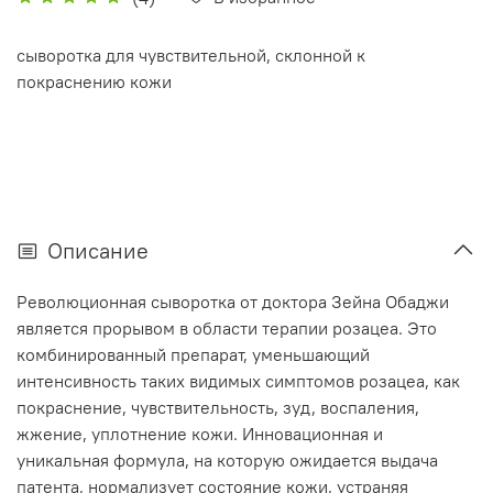
сыворотка для чувствительной, склонной к
покраснению кожи
Описание
Революционная сыворотка от доктора Зейна Обаджи
является прорывом в области терапии розацеа. Это
комбинированный препарат, уменьшающий
интенсивность таких видимых симптомов розацеа, как
покраснение, чувствительность, зуд, воспаления,
жжение, уплотнение кожи. Инновационная и
уникальная формула, на которую ожидается выдача
патента, нормализует состояние кожи, устраняя