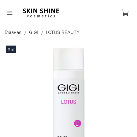
Главная
GIGI
LOTUS BEAUTY
Хит