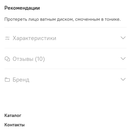
Рекомендации
Протереть лицо ватным диском, смоченным в тонике.
Характеристики
Отзывы (10)
Бренд
Каталог
Контакты