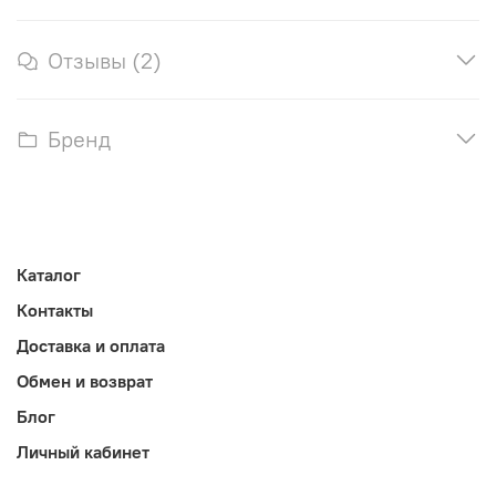
Отзывы (2)
Бренд
Каталог
Контакты
Доставка и оплата
Обмен и возврат
Блог
Личный кабинет