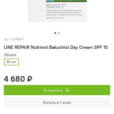
арт.
CHR867
LINE REPAIR Nutrient Bakuchiol Day Cream SPF 15
Объем
50 мл
4 680 ₽
В корзину
Купить в 1 клик