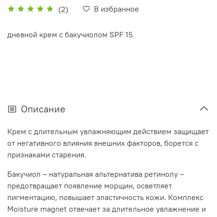
В избранное
(2)
дневной крем с бакучиолом SPF 15
Описание
Крем с длительным увлажняющим действием защищает
от негативного влияния внешних факторов, борется с
признаками старения.
Бакучиол – натуральная альтернатива ретинолу –
предотвращает появление морщин, осветляет
пигментацию, повышает эластичность кожи. Комплекс
Moisture magnet отвечает за длительное увлажнение и