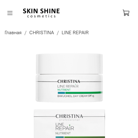
Главная
CHRISTINA
LINE REPAIR