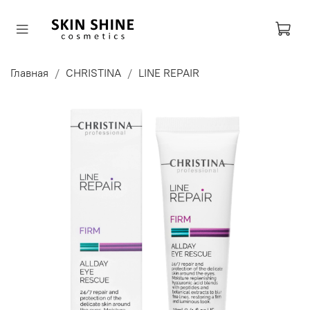
Главная
CHRISTINA
LINE REPAIR