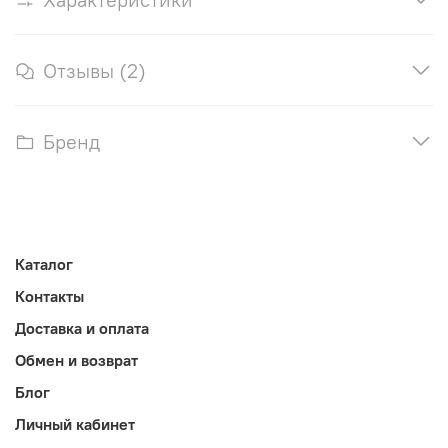
Отзывы (2)
Бренд
Каталог
Контакты
Доставка и оплата
Обмен и возврат
Блог
Личный кабинет