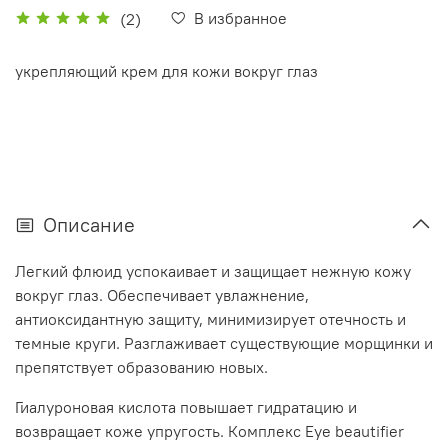
В избранное
(2)
укрепляющий крем для кожи вокруг глаз
Описание
Легкий флюид успокаивает и защищает нежную кожу
вокруг глаз. Обеспечивает увлажнение,
антиоксидантную защиту, минимизирует отечность и
темные круги. Разглаживает существующие морщинки и
препятствует образованию новых.
Гиалуроновая кислота повышает гидратацию и
возвращает коже упругость. Комплекс Eye beautifier