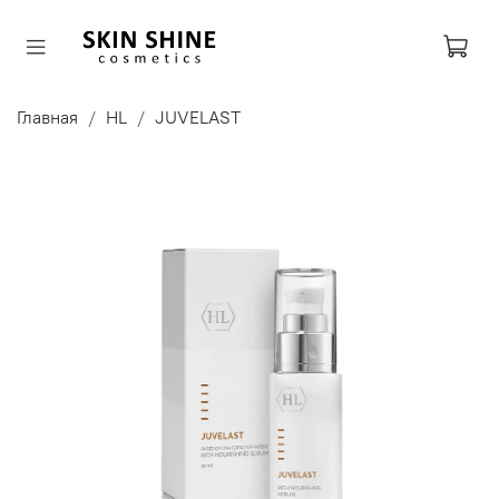
Главная
HL
JUVELAST