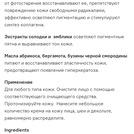
от фотостарения восстанавливают ее, препятствуют
повреждению кожи свободными радикалами,
эффективно осветляют пигментацию и стимулируют
синтез коллагена.
Экстракты солодки и эмблики
осветляют пигментные
пятна и выравнивают тон кожи.
Масла абрикоса, бергамота, бузины черной смородины
питают и восстанавливают эластичность кожи,
предотвращают появление гиперкератоза.
Применение
Для любого типа кожи. Очистите лицо с помощью
соответствующего очищающего средства.
Протонизируйте кожу. Нанесите небольшое
количество крема на кожу лица, шеи и декольте,
равномерно распределите.
Ingredients