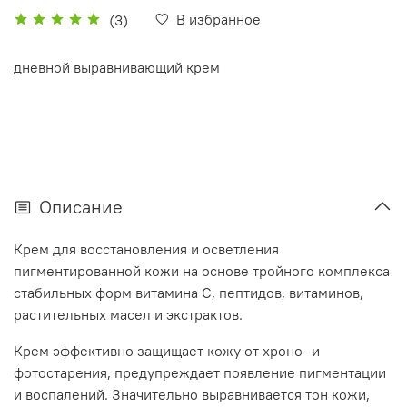
В избранное
(3)
дневной выравнивающий крем
Описание
Крем для восстановления и осветления
пигментированной кожи на основе тройного комплекса
стабильных форм витамина С, пептидов, витаминов,
растительных масел и экстрактов.
Крем эффективно защищает кожу от хроно- и
фотостарения, предупреждает появление пигментации
и воспалений. Значительно выравнивается тон кожи,