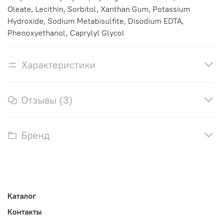
Oleate, Lecithin, Sorbitol, Xanthan Gum, Potassium
Hydroxide, Sodium Metabisulfite, Disodium EDTA,
Phenoxyethanol, Caprylyl Glycol
Характеристики
Отзывы (3)
Бренд
Каталог
Контакты