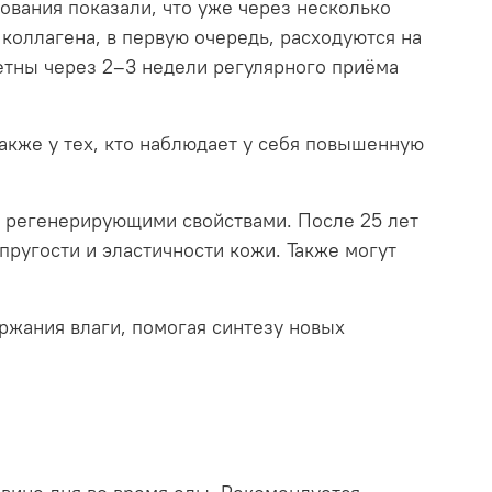
ования показали, что уже через несколько
коллагена, в первую очередь, расходуются на
етны через 2–3 недели регулярного приёма
акже у тех, кто наблюдает у себя повышенную
и регенерирующими свойствами. После 25 лет
пругости и эластичности кожи. Также могут
ржания влаги, помогая синтезу новых