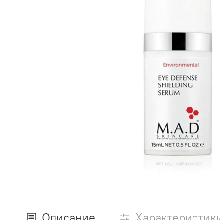
Описание
Характеристик