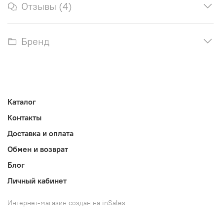
Отзывы (4)
Бренд
Каталог
Контакты
Доставка и оплата
Обмен и возврат
Блог
Личный кабинет
Интернет-магазин создан на inSales