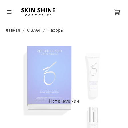
Главная
OBAGI
Наборы
Нет в наличии