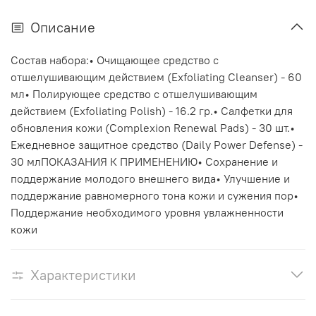
Описание
Состав набора:• Очищающее средство с
отшелушивающим действием (Exfoliating Cleanser) - 60
мл• Полирующее средство с отшелушивающим
действием (Exfoliating Polish) - 16.2 гр.• Салфетки для
обновления кожи (Complexion Renewal Pads) - 30 шт.•
Ежедневное защитное средство (Daily Power Defense) -
30 млПОКАЗАНИЯ К ПРИМЕНЕНИЮ• Сохранение и
поддержание молодого внешнего вида• Улучшение и
поддержание равномерного тона кожи и сужения пор•
Поддержание необходимого уровня увлажненности
кожи
Характеристики