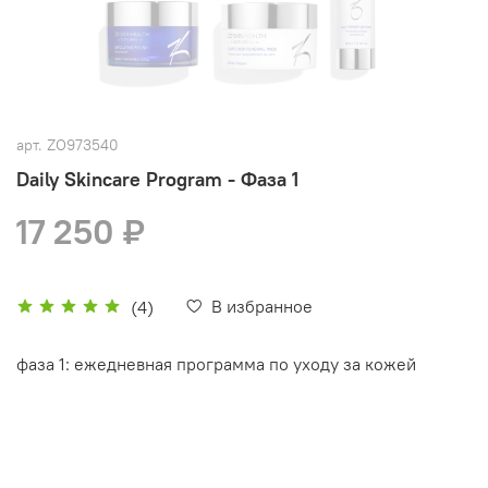
арт.
ZO973540
Daily Skincare Program - Фаза 1
17 250 ₽
В избранное
(4)
фаза 1: ежедневная программа по уходу за кожей