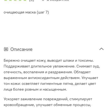
очищающая маска (шаг 7)
Описание
Бережно очищает кожу, выводит шлаки и токсины.
Поддерживает длительное увлажнение. Снимает зуд,
отечность, воспаления и раздражения. Обладает
выраженным антиоксидантным действием. Улучшает
тон кожи: осветляет пигментные пятна, делает цвет
лица более ровным и насыщенным.
Ускоряет заживление повреждений, стимулирует
кровообращение, улучшает обменные процессы,