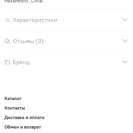
Hexanediol, Citral
Характеристики
Отзывы (3)
Бренд
Каталог
Контакты
Доставка и оплата
Обмен и возврат