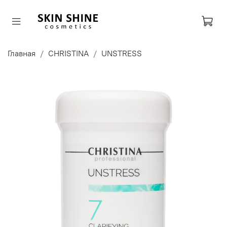
Главная
CHRISTINA
UNSTRESS