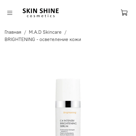
Главная
M.A.D Skincare
BRIGHTENING - осветеление кожи