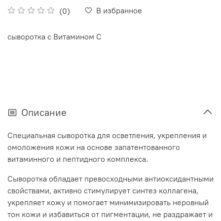
В избранное
(0)
сыворотка с Витамином С
Описание
Специальная сыворотка для осветления, укрепления и
омоложения кожи на основе запатентованного
витаминного и пептидного комплекса.
Сыворотка обладает превосходными антиоксидантными
свойствами, активно стимулирует синтез коллагена,
укрепляет кожу и помогает минимизировать неровный
тон кожи и избавиться от пигментации, не раздражает и