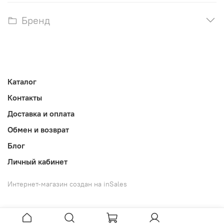
Бренд
Каталог
Контакты
Доставка и оплата
Обмен и возврат
Блог
Личный кабинет
Интернет-магазин создан на inSales