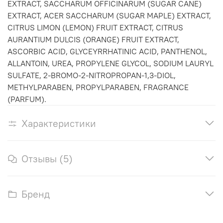
EXTRACT, SACCHARUM OFFICINARUM (SUGAR CANE)
EXTRACT, ACER SACCHARUM (SUGAR MAPLE) EXTRACT,
CITRUS LIMON (LEMON) FRUIT EXTRACT, CITRUS
AURANTIUM DULCIS (ORANGE) FRUIT EXTRACT,
ASCORBIC ACID, GLYCEYRRHATINIC ACID, PANTHENOL,
ALLANTOIN, UREA, PROPYLENE GLYCOL, SODIUM LAURYL
SULFATE, 2-BROMO-2-NITROPROPAN-1,3-DIOL,
METHYLPARABEN, PROPYLPARABEN, FRAGRANCE
(PARFUM).
Характеристики
Отзывы (5)
Бренд