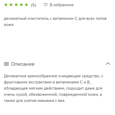
В избранное
(5)
деликатный очиститель с витамином С для всех типов
кожи
Описание
Деликатное кремообразное очищающее средство, с
фруктовыми экстрактами и витаминами С и В,
обладающее мягким действием, подходит даже для
очень сухой, обезвоженной, поврежденной кожи, а
также для снятия макияжа с век.