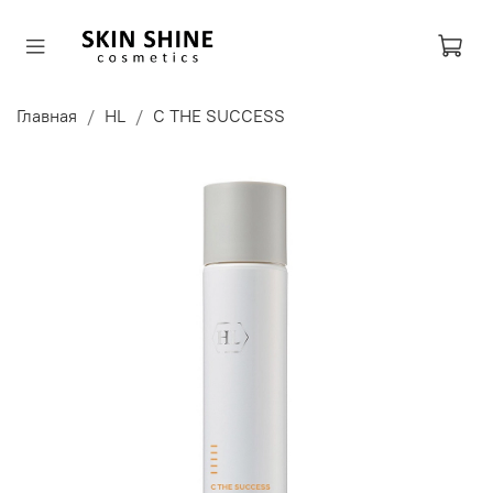
Главная
HL
C THE SUCCESS