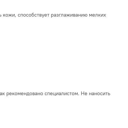
 кожи, способствует разглаживанию мелких
как рекомендовано специалистом. Не наносить