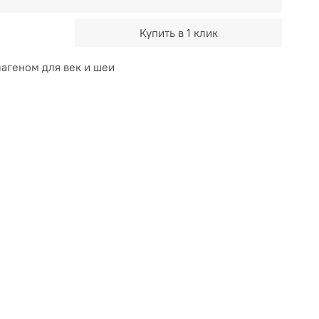
Купить в 1 клик
агеном для век и шеи