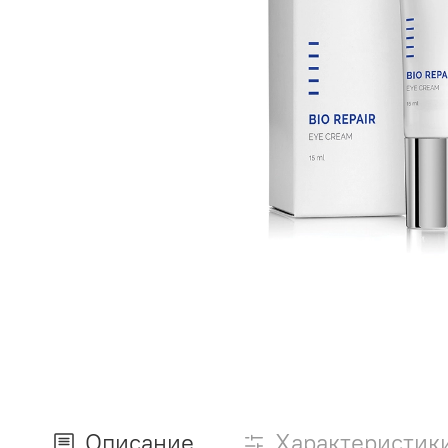
Описание
Характеристик