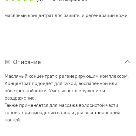
масляный концентрат для защиты и регенерации кожи
Описание
Масляный концентрат с регенерирующим комплексом.
Концентрат подойдет для сухой, воспаленной или
обветренной кожи. Уменьшает шелушение и
раздражение.
Также применяется для массажа волосистой части
головы при выпадении волос и для восстановления
ногтей.