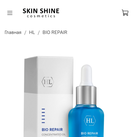
Главная
HL
BIO REPAIR