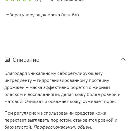
себорегулирующая маска (шаг 6а)
Описание
Благодаря уникальному себорегулирующему
ингредиенту – гидрогенизированному протеину
дрожжей – маска эффективно борется с жирным
блеском и воспалениями, делая кожу более ровной и
матовой. Очищает и освежает кожу, суживает поры.
При регулярном использовании средства кожа
перестает выглядеть пористой, становится ровной и
бархатистой.
Профессиональный объем.