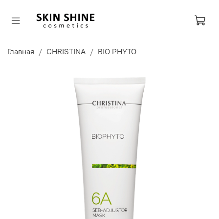
Главная
CHRISTINA
BIO PHYTO