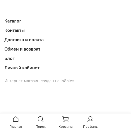
Каталог
Контакты
Доставка и оплата
Обмен и возврат
Блог
Личный кабинет
Интернет-магазин создан на inSales
Главная
Поиск
Корзина
Профиль