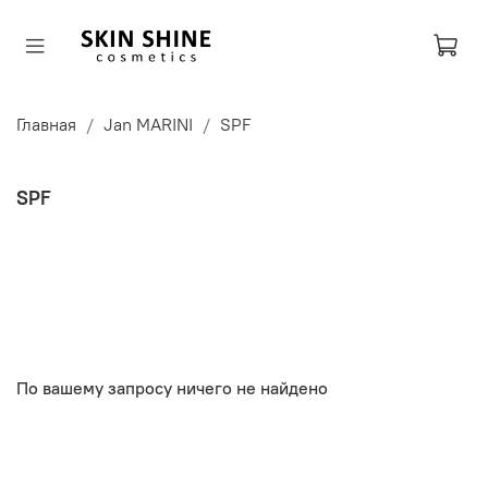
Главная
Jan MARINI
SPF
SPF
По вашему запросу ничего не найдено